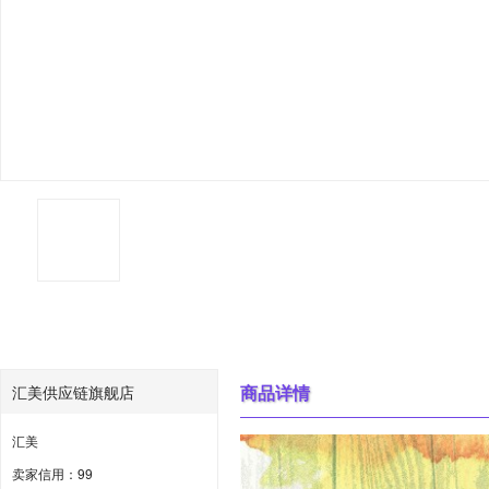
商品详情
汇美供应链旗舰店
汇美
卖家信用：99