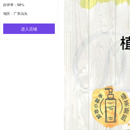
好评率：98%
地区：广东汕头
进入店铺