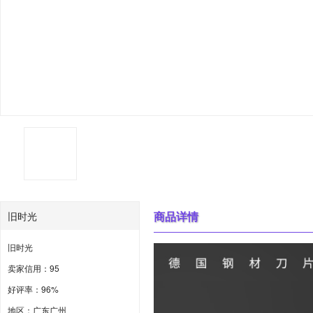
商品详情
旧时光
旧时光
卖家信用：95
好评率：96%
地区：广东广州